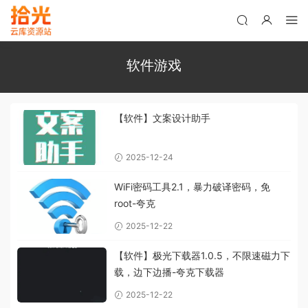
软件游戏
【软件】文案设计助手
2025-12-24
WiFi密码工具2.1，暴力破译密码，免
root-夸克
2025-12-22
【软件】极光下载器1.0.5，不限速磁力下
载，边下边播-夸克下载器
2025-12-22