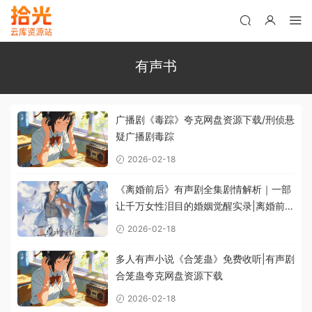
有声书
广播剧《毒踪》夸克网盘资源下载/刑侦悬
疑广播剧毒踪
2026-02-18
《离婚前后》有声剧全集剧情解析｜一部
让千万女性泪目的婚姻觉醒实录|离婚前后
广播剧夸克网盘资源下载
2026-02-18
多人有声小说《合笼蛊》免费收听|有声剧
合笼蛊夸克网盘资源下载
2026-02-18