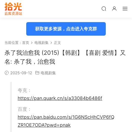
获取更多资源，点击进入夸克群
当前位置：
首页
电视剧集
正文
杀了我治愈我 (2015)【韩剧】【喜剧 爱情】又
名: 杀了我，治愈我
2025-09-12
电视剧集
夸克：
https://pan.quark.cn/s/a33084b6486f
百度：
https://pan.baidu.com/s/1G6NScHhCVP6fQ
ZR1OE7ODA?pwd=pnak