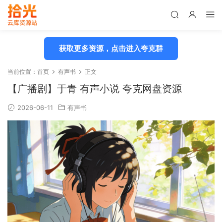
获取更多资源，点击进入夸克群
当前位置：
首页
有声书
正文
【广播剧】于青 有声小说 夸克网盘资源
2026-06-11
有声书